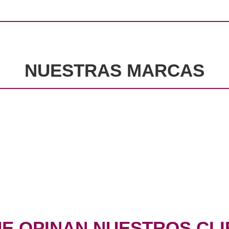
NUESTRAS MARCAS
UE OPINAN NUESTROS CLI