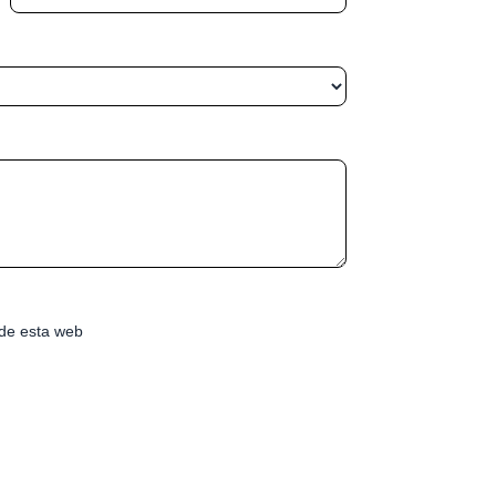
de esta web