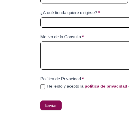
¿A qué tienda quiere dirigirse?
*
Motivo de la Consulta
*
Política de Privacidad
*
He leído y acepto la
política de privacidad
Enviar