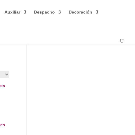
Auxiliar
Despacho
Decoración