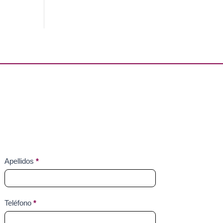
Apellidos
*
Teléfono
*