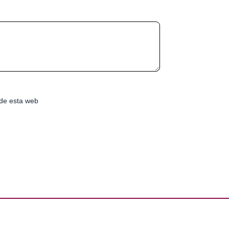
de esta web