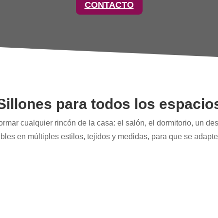
CONTACTO
Sillones para todos los espacio
rmar cualquier rincón de la casa: el salón, el dormitorio, un des
bles en múltiples estilos, tejidos y medidas, para que se adapt