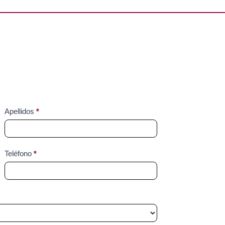
Apellidos
*
Teléfono
*