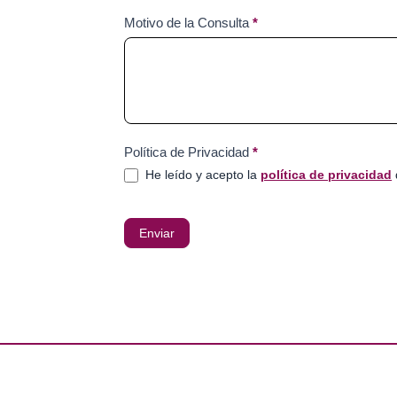
Motivo de la Consulta
*
Política de Privacidad
*
He leído y acepto la
política de privacidad
Enviar