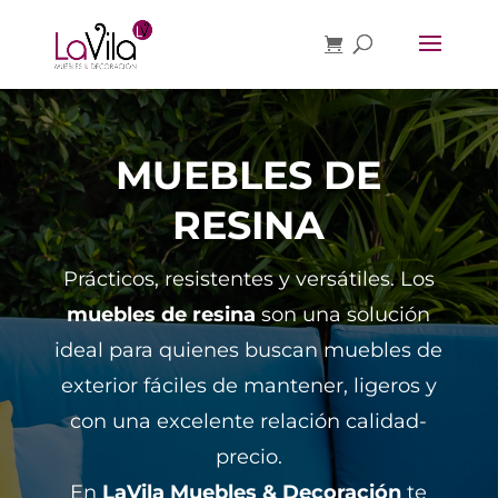
MUEBLES DE
RESINA
Prácticos, resistentes y versátiles. Los
muebles de resina
son una solución
ideal para quienes buscan muebles de
exterior fáciles de mantener, ligeros y
con una excelente relación calidad-
precio.
En
LaVila Muebles & Decoración
te