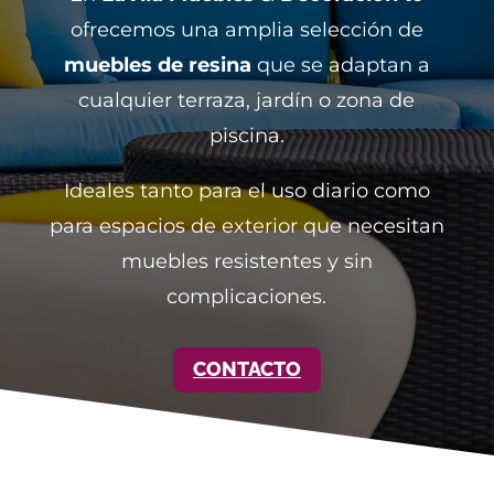
ofrecemos una amplia selección de
muebles de resina
que se adaptan a
cualquier terraza, jardín o zona de
piscina.
Ideales tanto para el uso diario como
para espacios de exterior que necesitan
muebles resistentes y sin
complicaciones.
CONTACTO