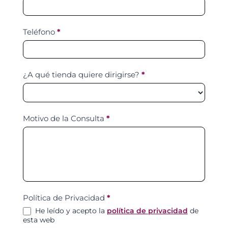
Teléfono
*
¿A qué tienda quiere dirigirse?
*
Motivo de la Consulta
*
Política de Privacidad
*
He leído y acepto la
política de privacidad
de
esta web