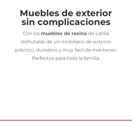
Muebles de exterior
sin complicaciones
Con los
muebles de resina
de LaVila
disfrutarás de un mobiliario de exterior
práctico, duradero y muy fácil de mantener.
Perfectos para toda la familia.