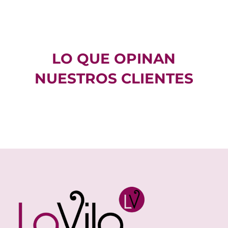
LO QUE OPINAN
NUESTROS CLIENTES