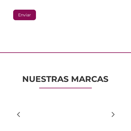
Enviar
NUESTRAS MARCAS