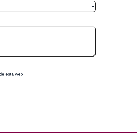
de esta web