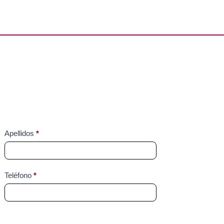
Apellidos
*
Teléfono
*