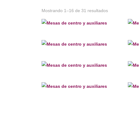
Mostrando 1–16 de 31 resultados