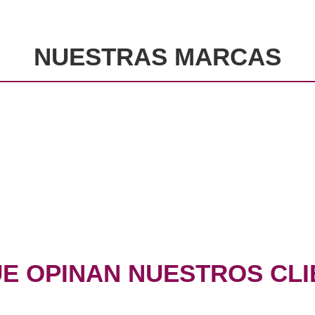
NUESTRAS MARCAS
UE OPINAN NUESTROS CLI