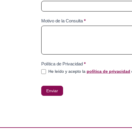
Motivo de la Consulta
*
Política de Privacidad
*
He leído y acepto la
política de privacidad
Enviar