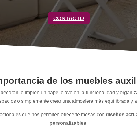
CONTACTO
mportancia de los muebles auxil
 decoran: cumplen un papel clave en la funcionalidad y organiz
spacios o simplemente crear una atmósfera más equilibrada y 
nacionales que nos permiten ofrecerte mesas con
diseños actu
personalizables
.