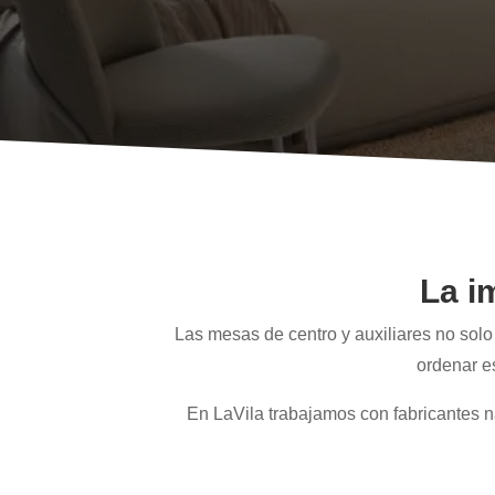
La i
Las mesas de centro y auxiliares no solo
ordenar e
En LaVila trabajamos con fabricantes 