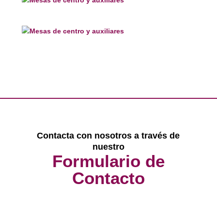
Contacta con nosotros a través de
nuestro
Formulario de
Contacto