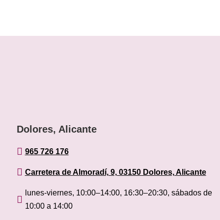
Dolores, Alicante

965 726 176

Carretera de Almoradí, 9, 03150 Dolores, Alicante
lunes-viernes, 10:00–14:00, 16:30–20:30, sábados de

10:00 a 14:00