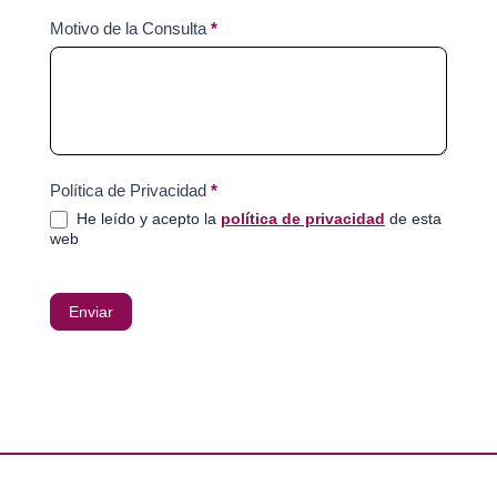
Motivo de la Consulta
*
Política de Privacidad
*
He leído y acepto la
política de privacidad
de esta
web
Enviar