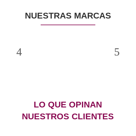
NUESTRAS MARCAS
LO QUE OPINAN
NUESTROS CLIENTES