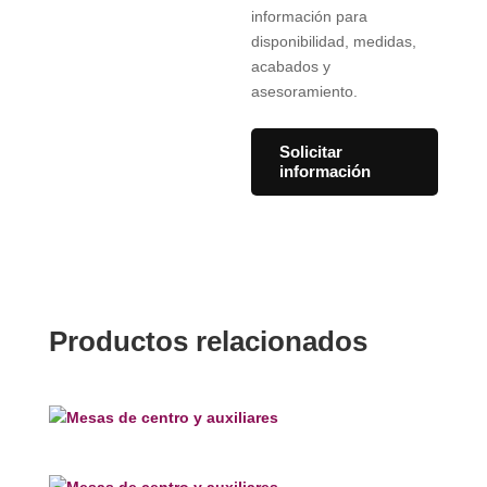
información para
disponibilidad, medidas,
acabados y
asesoramiento.
Solicitar
información
Productos relacionados