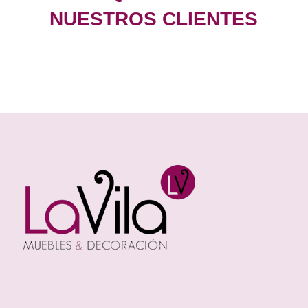
NUESTROS CLIENTES