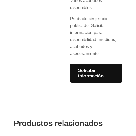
Varios acabados
disponibles.
Producto sin precio
publicado. Solicita
información para
disponibilidad, medidas,
acabados y
asesoramiento.
Solicitar
información
Productos relacionados