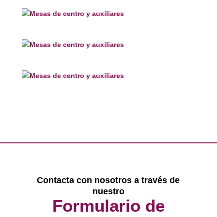
Contacta con nosotros a través de
nuestro
Formulario de