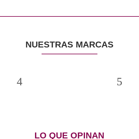
NUESTRAS MARCAS
LO QUE OPINAN