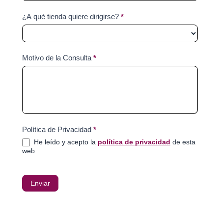
¿A qué tienda quiere dirigirse?
*
Motivo de la Consulta
*
Política de Privacidad
*
He leído y acepto la
política de privacidad
de esta
web
Enviar