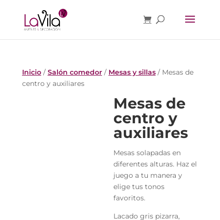
Inicio
/
Salón comedor
/
Mesas y sillas
/ Mesas de
centro y auxiliares
Mesas de
centro y
auxiliares
Mesas solapadas en
diferentes alturas. Haz el
juego a tu manera y
elige tus tonos
favoritos.
Lacado gris pizarra,