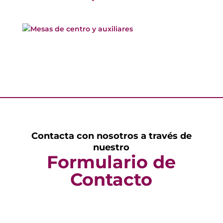
Contacta con nosotros a través de
nuestro
Formulario de
Contacto