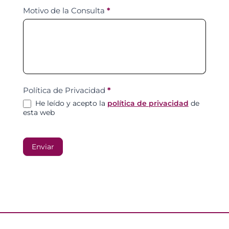
Motivo de la Consulta
*
Política de Privacidad
*
He leído y acepto la
política de privacidad
de
esta web
Enviar