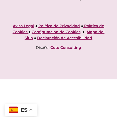
Aviso Legal
●
Política de Privacidad
●
Política de
Cookies
●
Configuración de Cookies
●
Mapa del
Sitio
●
Declaración de Accesibilidad
Diseño:
Coto Consulting
ES