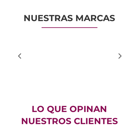
NUESTRAS MARCAS
LO QUE OPINAN
NUESTROS CLIENTES