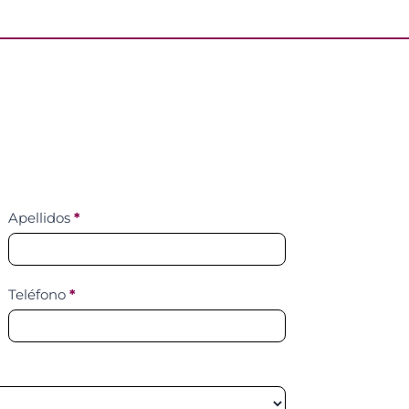
Apellidos
*
Teléfono
*