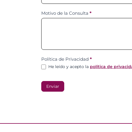
Motivo de la Consulta
*
Política de Privacidad
*
He leído y acepto la
política de privaci
Enviar