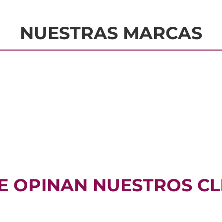
NUESTRAS MARCAS
E OPINAN NUESTROS CL