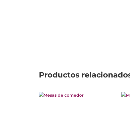
Productos relacionado