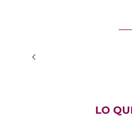
LO QU