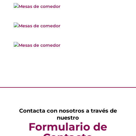
Contacta con nosotros a través de
nuestro
Formulario de