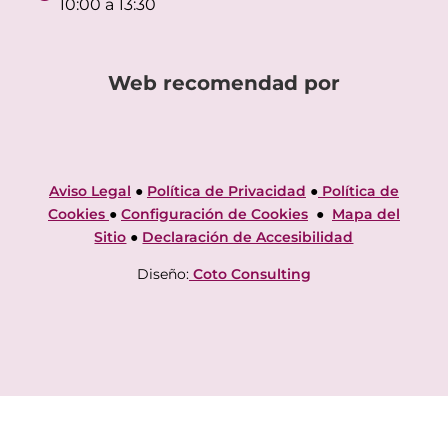
10:00 a 13:30
Web recomendad por
Aviso Legal
●
Política de Privacidad
●
Política de
Cookies
●
Configuración de Cookies
●
Mapa del
Sitio
●
Declaración de Accesibilidad
Diseño:
Coto Consulting