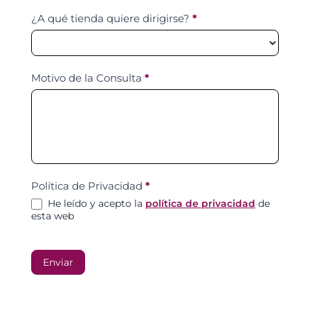
¿A qué tienda quiere dirigirse?
*
Motivo de la Consulta
*
Política de Privacidad
*
He leído y acepto la
política de privacidad
de
esta web
Enviar