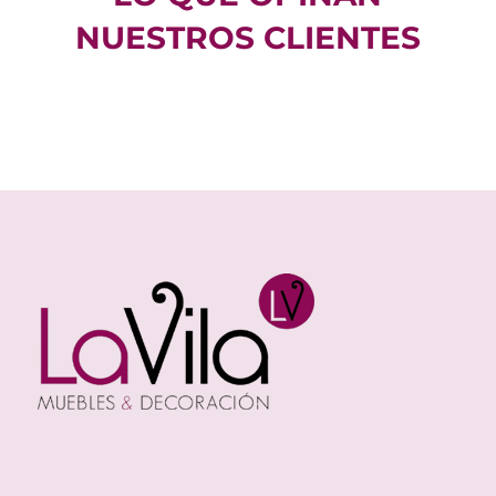
NUESTROS CLIENTES