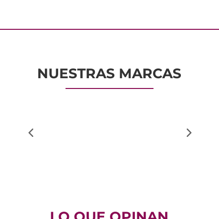
NUESTRAS MARCAS
LO QUE OPINAN