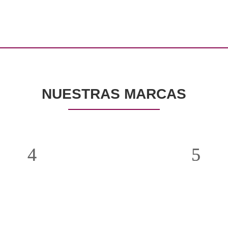
NUESTRAS MARCAS