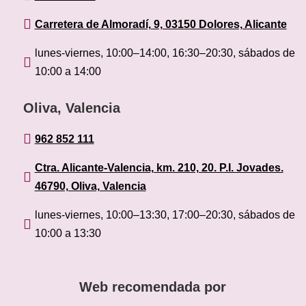

Carretera de Almoradí, 9, 03150 Dolores, Alicante
lunes-viernes, 10:00–14:00, 16:30–20:30, sábados de

10:00 a 14:00
Oliva, Valencia

962 852 111
Ctra. Alicante-Valencia, km. 210, 20. P.I. Jovades.

46790, Oliva, Valencia
lunes-viernes, 10:00–13:30, 17:00–20:30, sábados de

10:00 a 13:30
Web recomendada por