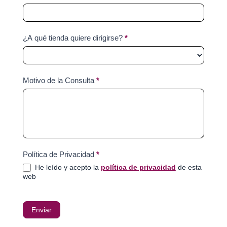
¿A qué tienda quiere dirigirse?
*
Motivo de la Consulta
*
Política de Privacidad
*
He leído y acepto la
política de privacidad
de esta
web
Enviar