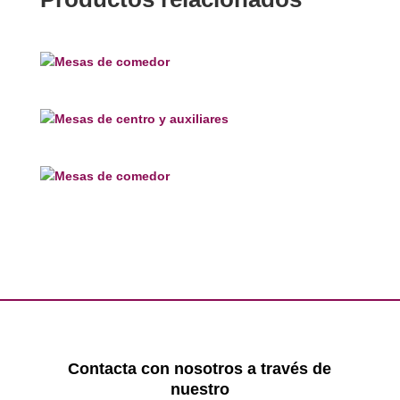
Contacta con nosotros a través de
nuestro