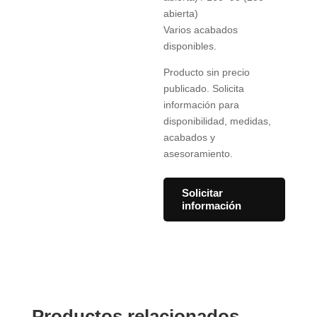
abierta)
Varios acabados
disponibles.
Producto sin precio
publicado. Solicita
información para
disponibilidad, medidas,
acabados y
asesoramiento.
Solicitar
información
Productos relacionados