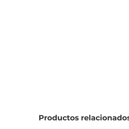
Productos relacionado