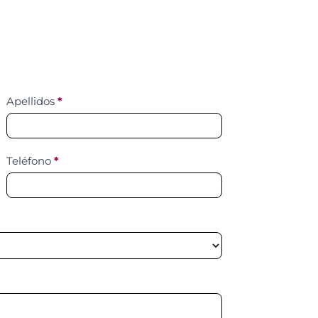
Apellidos
*
Teléfono
*