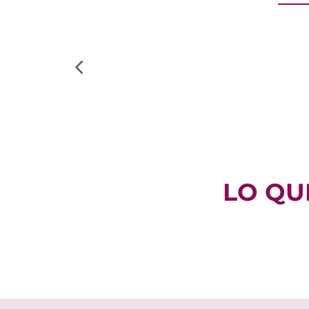
LO QU