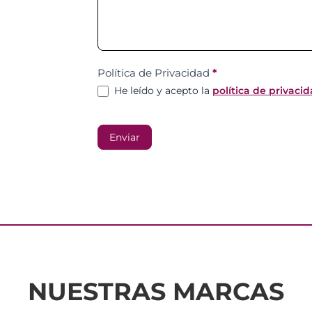
Política de Privacidad
*
He leído y acepto la
política de privaci
Enviar
NUESTRAS MARCAS