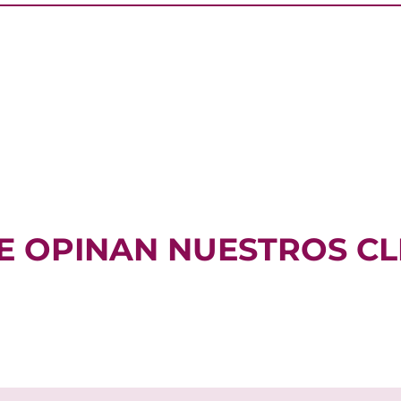
E OPINAN NUESTROS CL