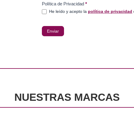
Política de Privacidad
*
He leído y acepto la
política de privacidad
Enviar
NUESTRAS MARCAS