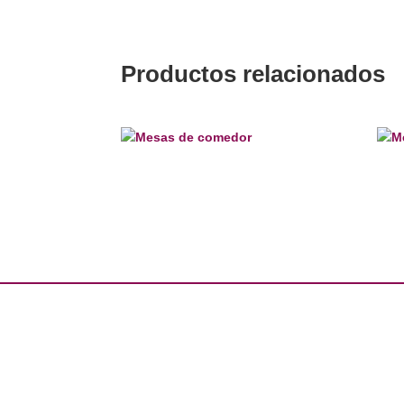
Productos relacionados