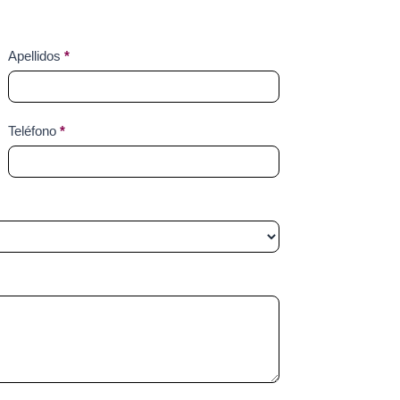
Apellidos
*
Teléfono
*