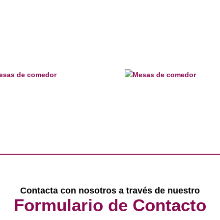
Contacta con nosotros a través de nuestro
Formulario de Contacto