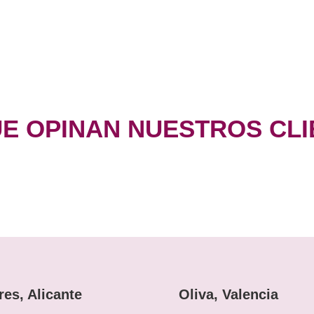
UE OPINAN NUESTROS CLI
res, Alicante
Oliva, Valencia