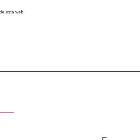
de esta web