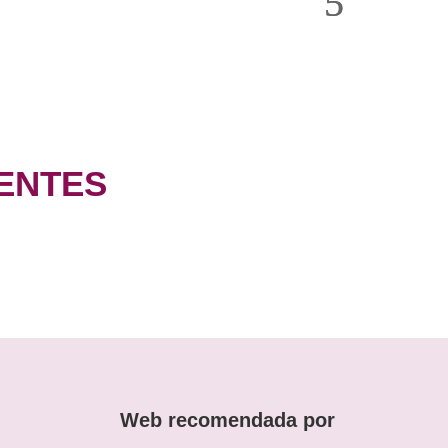
ENTES
Web recomendada por