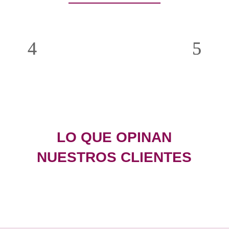
LO QUE OPINAN
NUESTROS CLIENTES