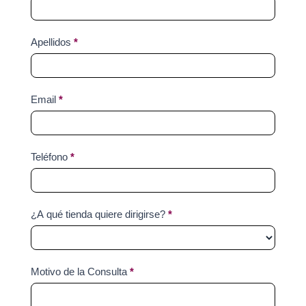
Apellidos
*
Email
*
Teléfono
*
¿A qué tienda quiere dirigirse?
*
Motivo de la Consulta
*