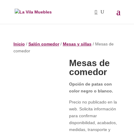
Inicio
/
Salón comedor
/
Mesas y sillas
/ Mesas de
comedor
Mesas de
comedor
Opción de patas con
color negro o blanco.
Precio no publicado en la
web. Solicita información
para confirmar
disponibilidad, acabados,
medidas, transporte y