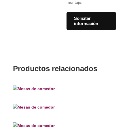
montaje.
Solicitar
información
Productos relacionados