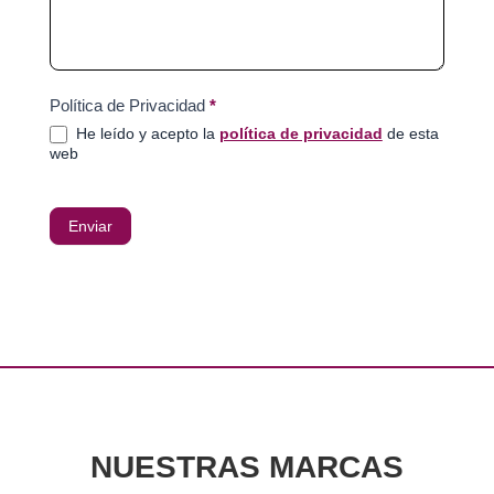
Política de Privacidad
*
He leído y acepto la
política de privacidad
de esta
web
Enviar
NUESTRAS MARCAS