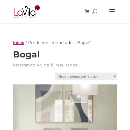
Inicio
/ Productos etiquetados “Bogal”
Bogal
Mostrando 1–9 de 15 resultados