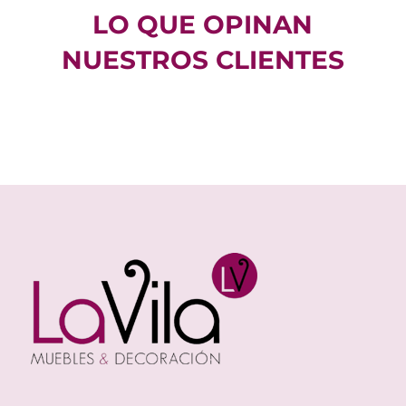
LO QUE OPINAN
NUESTROS CLIENTES