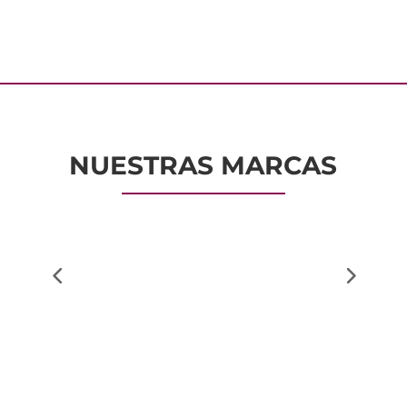
NUESTRAS MARCAS