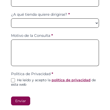
¿A qué tienda quiere dirigirse?
*
Motivo de la Consulta
*
Política de Privacidad
*
He leído y acepto la
política de privacidad
de
esta web
Enviar